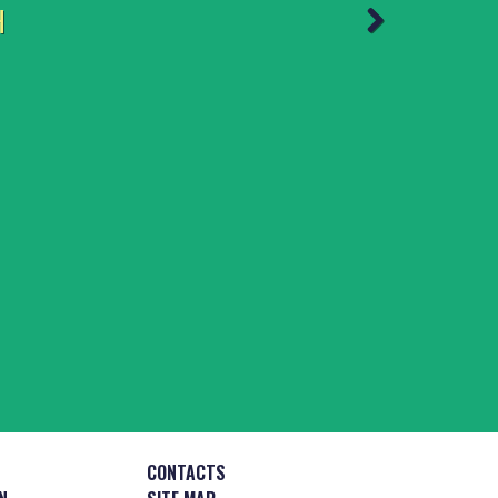
H
CONTACTS