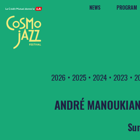
NEWS
PROGRAM
2026
•
2025
•
2024
•
2023
•
2
ANDRÉ MANOUKIAN 
Sun