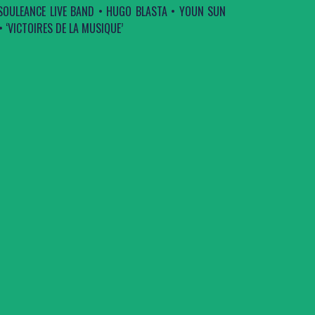
SOULEANCE LIVE BAND • HUGO BLASTA • YOUN SUN
 ‘VICTOIRES DE LA MUSIQUE’