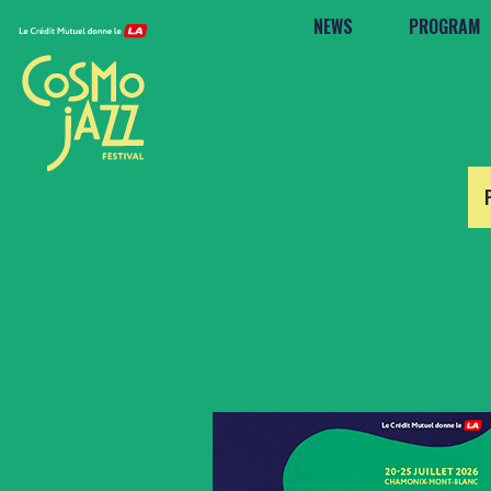
NEWS
PROGRAM