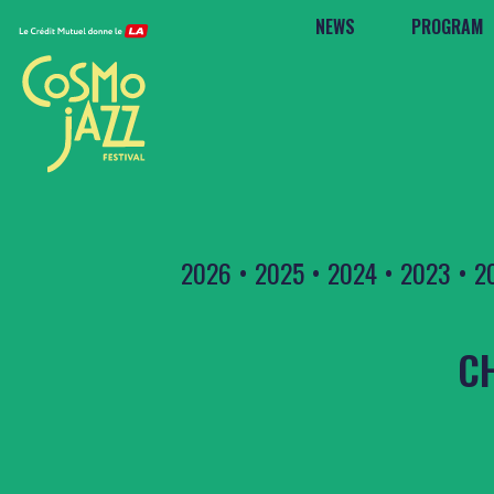
NEWS
PROGRAM
2026
•
2025
•
2024
•
2023
•
2
CH