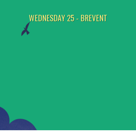
WEDNESDAY 25 - BREVENT