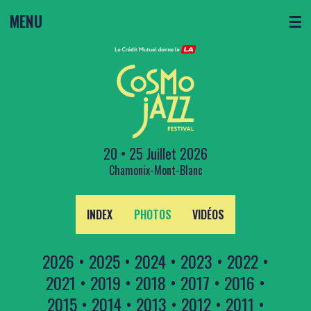
MENU
☰
20 • 25 Juillet 2026
Chamonix-Mont-Blanc
INDEX
PHOTOS
VIDÉOS
2026
•
2025
•
2024
•
2023
•
2022
•
2021
•
2019
•
2018
•
2017
•
2016
•
2015
•
2014
•
2013
•
2012
•
2011
•