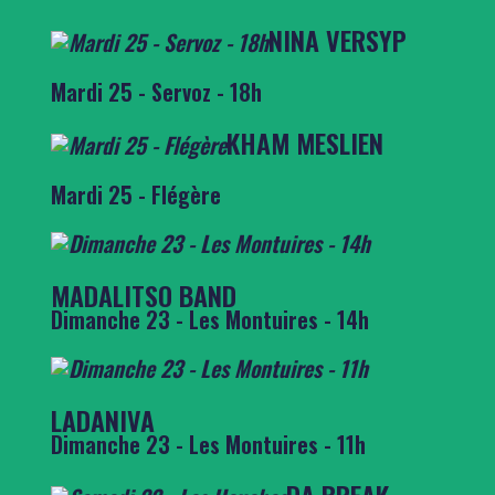
NINA VERSYP
Mardi 25 - Servoz - 18h
KHAM MESLIEN
Mardi 25 - Flégère
MADALITSO BAND
Dimanche 23 - Les Montuires - 14h
LADANIVA
Dimanche 23 - Les Montuires - 11h