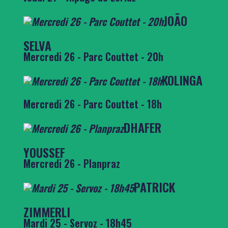
JOÃO
SELVA
Mercredi 26 - Parc Couttet - 20h
KOLINGA
Mercredi 26 - Parc Couttet - 18h
DHAFER
YOUSSEF
Mercredi 26 - Planpraz
PATRICK
ZIMMERLI
Mardi 25 - Servoz - 18h45