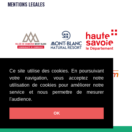
MENTIONS LEGALES
Ce site utilise des cookies. En poursuivant
votre navigation, vous acceptez notre
utilisation de cookies pour améliorer notre
service et nous permettre de mesurer
l'audience.
OK