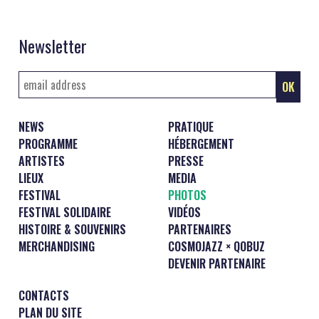
Newsletter
NEWS
PRATIQUE
PROGRAMME
HÉBERGEMENT
ARTISTES
PRESSE
LIEUX
MEDIA
FESTIVAL
PHOTOS
FESTIVAL SOLIDAIRE
VIDÉOS
HISTOIRE & SOUVENIRS
PARTENAIRES
MERCHANDISING
COSMOJAZZ × QOBUZ
DEVENIR PARTENAIRE
CONTACTS
PLAN DU SITE