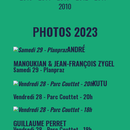
2010
PHOTOS 2023
ANDRÉ
MANOUKIAN & JEAN-FRANÇOIS ZYGEL
Samedi 29 - Planpraz
KUTU
Vendredi 28 - Parc Couttet - 20h
GUILLAUME PERRET
Vendredi 28 - Parc Couttet - 18h