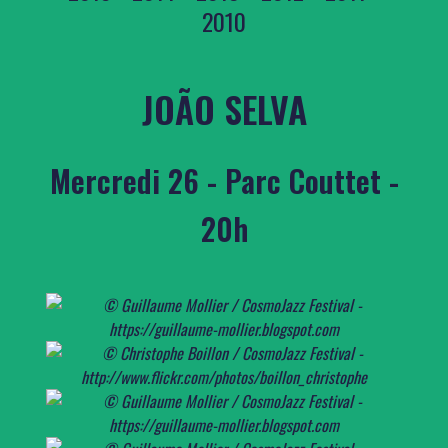
2010
JOÃO SELVA
Mercredi 26 - Parc Couttet -
20h