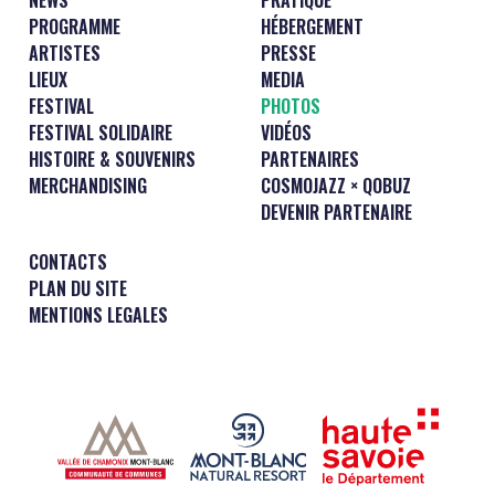
PROGRAMME
HÉBERGEMENT
ARTISTES
PRESSE
LIEUX
MEDIA
FESTIVAL
PHOTOS
FESTIVAL SOLIDAIRE
VIDÉOS
HISTOIRE & SOUVENIRS
PARTENAIRES
MERCHANDISING
COSMOJAZZ × QOBUZ
DEVENIR PARTENAIRE
CONTACTS
PLAN DU SITE
MENTIONS LEGALES