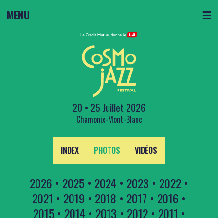
MENU
☰
20 • 25 Juillet 2026
Chamonix-Mont-Blanc
INDEX
PHOTOS
VIDÉOS
2026
•
2025
•
2024
•
2023
•
2022
•
2021
•
2019
•
2018
•
2017
•
2016
•
2015
•
2014
•
2013
•
2012
•
2011
•