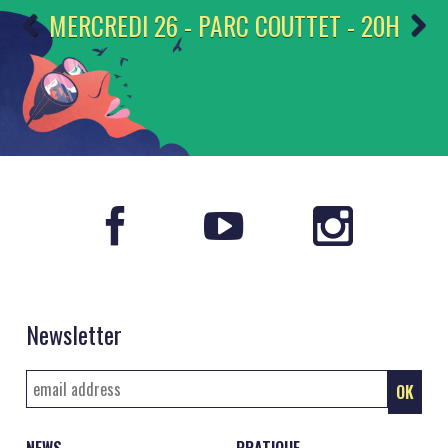
MERCREDI 26 - PARC COUTTET - 20H
Newsletter
NEWS
PRATIQUE