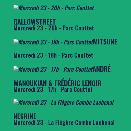
GALLOWSTREET
Mercredi 23 - 20h - Parc Couttet
MITSUNE
Mercredi 23 - 18h - Parc Couttet
ANDRÉ
MANOUKIAN & FRÉDÉRIC LENOIR
Mercredi 23 - 17h - Parc Couttet
NESRINE
Mercredi 23 - La Flégère Combe Lachenal