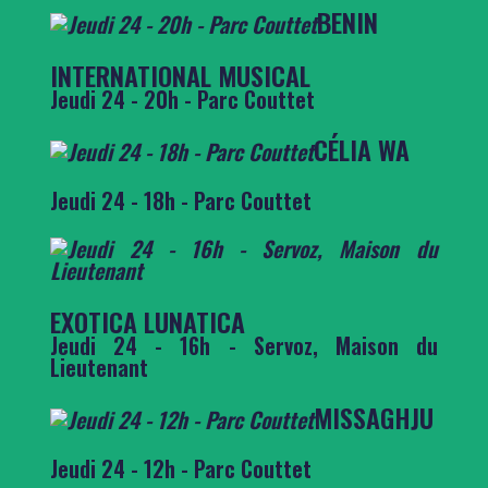
BENIN
INTERNATIONAL MUSICAL
Jeudi 24 - 20h - Parc Couttet
CÉLIA WA
Jeudi 24 - 18h - Parc Couttet
EXOTICA LUNATICA
Jeudi 24 - 16h - Servoz, Maison du
Lieutenant
MISSAGHJU
Jeudi 24 - 12h - Parc Couttet