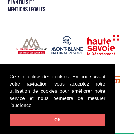
PLAN DU SITE
MENTIONS LEGALES
Ce site utilise des cookies. En poursuivant
votre navigation, vous acceptez notre
utilisation de cookies pour améliorer notre
service et nous permettre de mesurer
l'audience.
OK