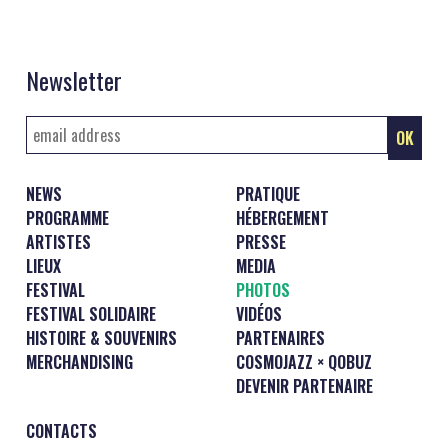
Newsletter
NEWS
PRATIQUE
PROGRAMME
HÉBERGEMENT
ARTISTES
PRESSE
LIEUX
MEDIA
FESTIVAL
PHOTOS
FESTIVAL SOLIDAIRE
VIDÉOS
HISTOIRE & SOUVENIRS
PARTENAIRES
MERCHANDISING
COSMOJAZZ × QOBUZ
DEVENIR PARTENAIRE
CONTACTS