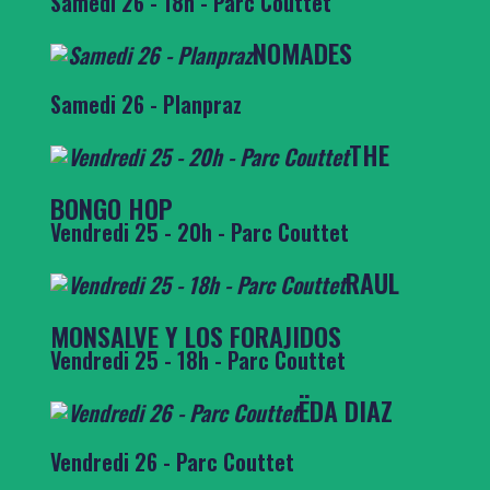
Samedi 26 - 18h - Parc Couttet
NOMADES
Samedi 26 - Planpraz
THE
BONGO HOP
Vendredi 25 - 20h - Parc Couttet
RAUL
MONSALVE Y LOS FORAJIDOS
Vendredi 25 - 18h - Parc Couttet
ËDA DIAZ
Vendredi 26 - Parc Couttet