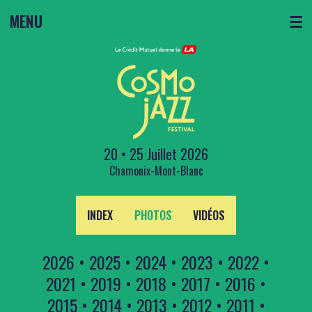
MENU
☰
20 • 25 Juillet 2026
Chamonix-Mont-Blanc
INDEX
PHOTOS
VIDÉOS
2026
•
2025
•
2024
•
2023
•
2022
•
2021
•
2019
•
2018
•
2017
•
2016
•
2015
•
2014
•
2013
•
2012
•
2011
•