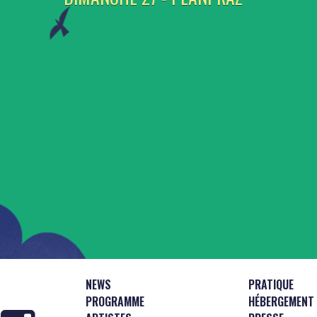
NEWS
PRATIQUE
PROGRAMME
HÉBERGEMENT