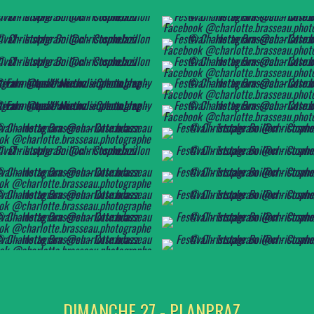
DIMANCHE 27 - PLANPRAZ