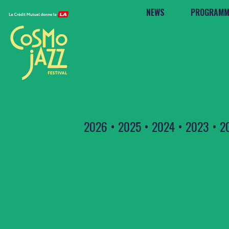
NEWS
PROGRAMM
2026
•
2025
•
2024
•
2023
•
2