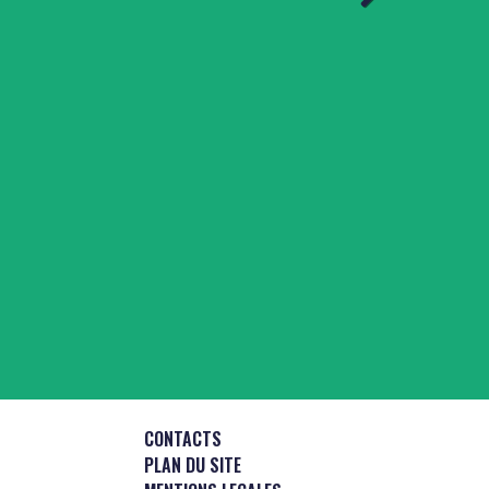
CONTACTS
PLAN DU SITE