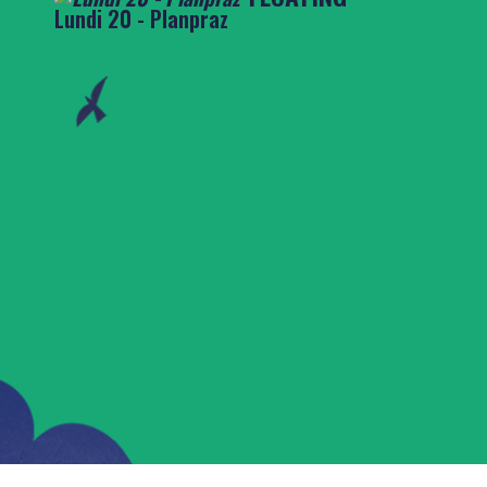
Lundi 20 - Planpraz