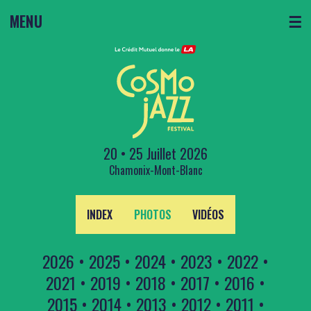
MENU
☰
20 • 25 Juillet 2026
Chamonix-Mont-Blanc
INDEX
PHOTOS
VIDÉOS
2026
•
2025
•
2024
•
2023
•
2022
•
2021
•
2019
•
2018
•
2017
•
2016
•
2015
•
2014
•
2013
•
2012
•
2011
•