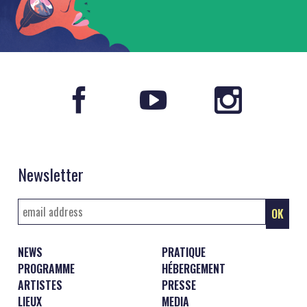
Newsletter
NEWS
PRATIQUE
PROGRAMME
HÉBERGEMENT
ARTISTES
PRESSE
LIEUX
MEDIA