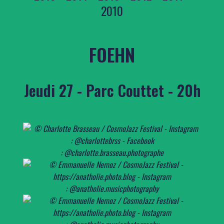
2010
FOEHN
Jeudi 27 - Parc Couttet - 20h