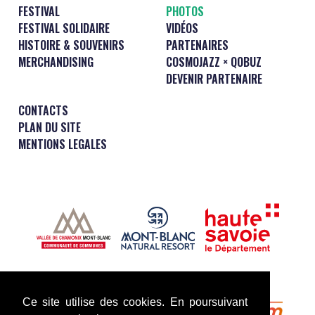
FESTIVAL
PHOTOS
FESTIVAL SOLIDAIRE
VIDÉOS
HISTOIRE & SOUVENIRS
PARTENAIRES
MERCHANDISING
COSMOJAZZ × QOBUZ
DEVENIR PARTENAIRE
CONTACTS
PLAN DU SITE
MENTIONS LEGALES
Ce site utilise des cookies. En poursuivant