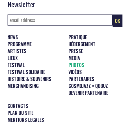
Newsletter
NEWS
PRATIQUE
PROGRAMME
HÉBERGEMENT
ARTISTES
PRESSE
LIEUX
MEDIA
FESTIVAL
PHOTOS
FESTIVAL SOLIDAIRE
VIDÉOS
HISTOIRE & SOUVENIRS
PARTENAIRES
MERCHANDISING
COSMOJAZZ × QOBUZ
DEVENIR PARTENAIRE
CONTACTS
PLAN DU SITE
MENTIONS LEGALES