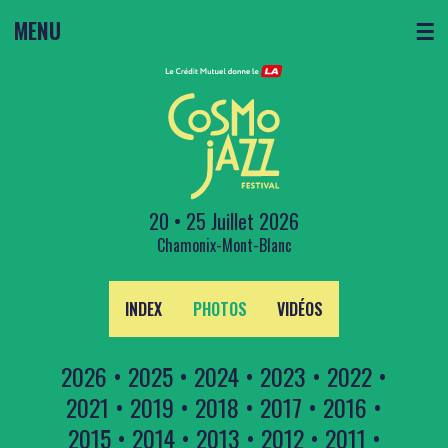
MENU
☰
20 • 25 Juillet 2026
Chamonix-Mont-Blanc
INDEX
PHOTOS
VIDÉOS
2026
•
2025
•
2024
•
2023
•
2022
•
2021
•
2019
•
2018
•
2017
•
2016
•
2015
•
2014
•
2013
•
2012
•
2011
•