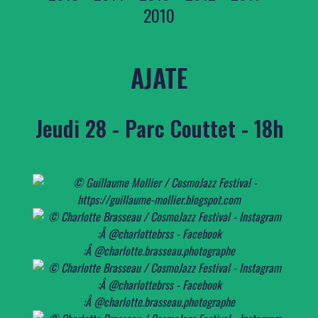
2010
AJATE
Jeudi 28 - Parc Couttet - 18h