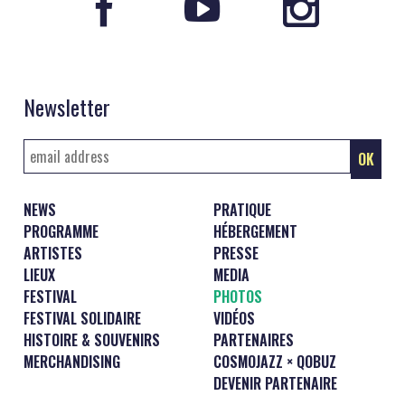
Newsletter
NEWS
PRATIQUE
PROGRAMME
HÉBERGEMENT
ARTISTES
PRESSE
LIEUX
MEDIA
FESTIVAL
PHOTOS
FESTIVAL SOLIDAIRE
VIDÉOS
HISTOIRE & SOUVENIRS
PARTENAIRES
MERCHANDISING
COSMOJAZZ × QOBUZ
DEVENIR PARTENAIRE