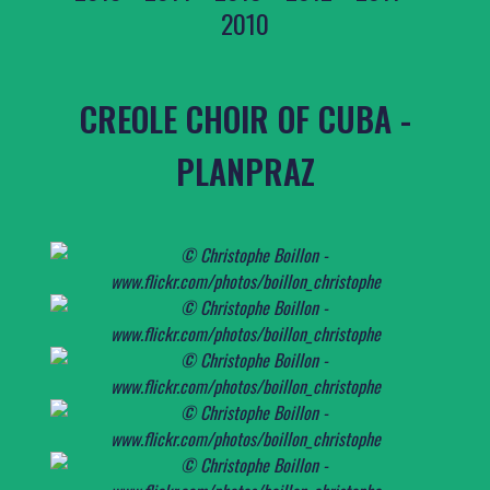
2010
CREOLE CHOIR OF CUBA -
PLANPRAZ