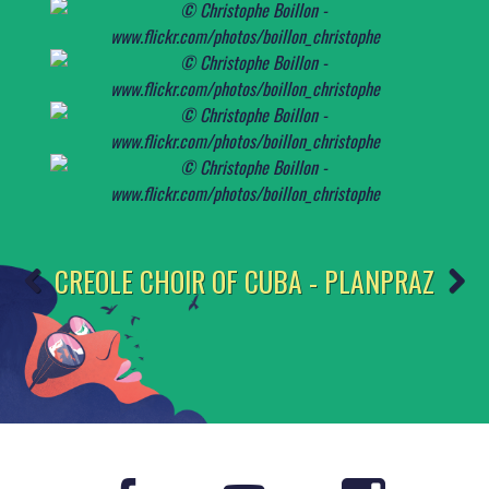
CREOLE CHOIR OF CUBA - PLANPRAZ