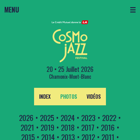
MENU
☰
20 • 25 Juillet 2026
Chamonix-Mont-Blanc
INDEX
PHOTOS
VIDÉOS
2026
•
2025
•
2024
•
2023
•
2022
•
2021
•
2019
•
2018
•
2017
•
2016
•
2015
•
2014
•
2013
•
2012
•
2011
•