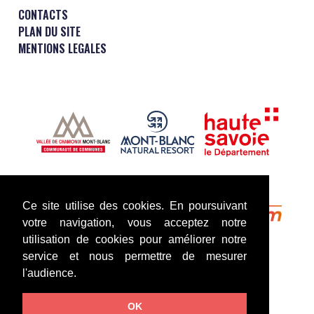
CONTACTS
PLAN DU SITE
MENTIONS LEGALES
Ce site utilise des cookies. En poursuivant
votre navigation, vous acceptez notre
utilisation de cookies pour améliorer notre
service et nous permettre de mesurer
l'audience.
OK