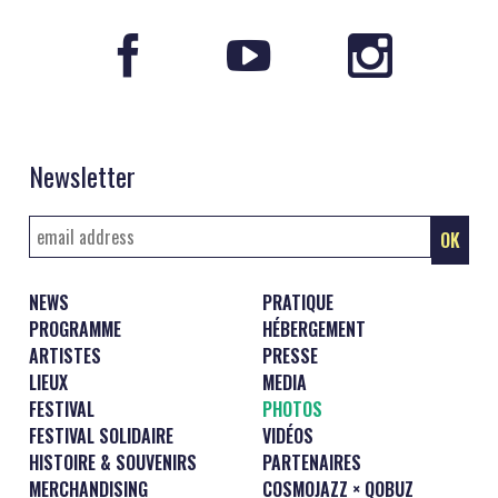
Newsletter
NEWS
PRATIQUE
PROGRAMME
HÉBERGEMENT
ARTISTES
PRESSE
LIEUX
MEDIA
FESTIVAL
PHOTOS
FESTIVAL SOLIDAIRE
VIDÉOS
HISTOIRE & SOUVENIRS
PARTENAIRES
MERCHANDISING
COSMOJAZZ × QOBUZ