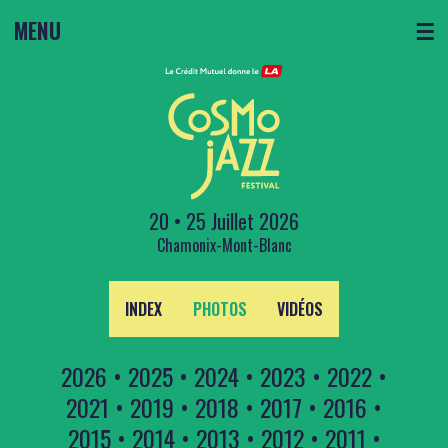
MENU
☰
20 • 25 Juillet 2026
Chamonix-Mont-Blanc
INDEX
PHOTOS
VIDÉOS
2026
•
2025
•
2024
•
2023
•
2022
•
2021
•
2019
•
2018
•
2017
•
2016
•
2015
•
2014
•
2013
•
2012
•
2011
•