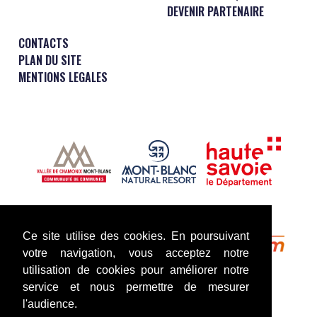
DEVENIR PARTENAIRE
CONTACTS
PLAN DU SITE
MENTIONS LEGALES
Ce site utilise des cookies. En poursuivant
votre navigation, vous acceptez notre
utilisation de cookies pour améliorer notre
service et nous permettre de mesurer
l'audience.