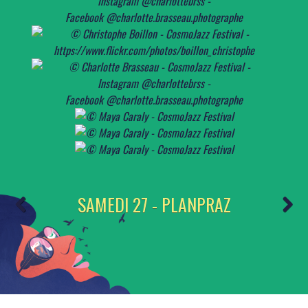
SAMEDI 27 - PLANPRAZ