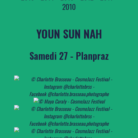
2010
YOUN SUN NAH
Samedi 27 - Planpraz