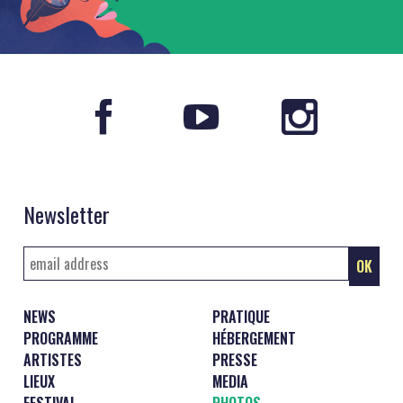
Newsletter
NEWS
PRATIQUE
PROGRAMME
HÉBERGEMENT
ARTISTES
PRESSE
LIEUX
MEDIA
FESTIVAL
PHOTOS