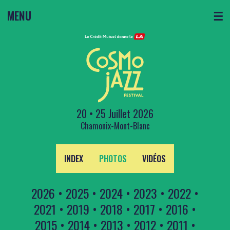
MENU
☰
20 • 25 Juillet 2026
Chamonix-Mont-Blanc
INDEX
PHOTOS
VIDÉOS
2026
•
2025
•
2024
•
2023
•
2022
•
2021
•
2019
•
2018
•
2017
•
2016
•
2015
•
2014
•
2013
•
2012
•
2011
•