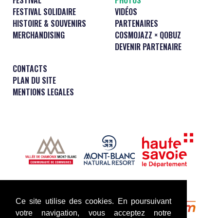
FESTIVAL SOLIDAIRE
VIDÉOS
HISTOIRE & SOUVENIRS
PARTENAIRES
MERCHANDISING
COSMOJAZZ × QOBUZ
DEVENIR PARTENAIRE
CONTACTS
PLAN DU SITE
MENTIONS LEGALES
Ce site utilise des cookies. En poursuivant
votre navigation, vous acceptez notre