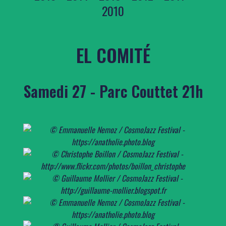
2010
EL COMITÉ
Samedi 27 - Parc Couttet 21h