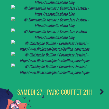
SAMEDI 27 - PARC COUTTET 21H