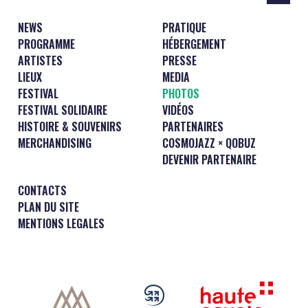
NEWS
PRATIQUE
PROGRAMME
HÉBERGEMENT
ARTISTES
PRESSE
LIEUX
MEDIA
FESTIVAL
PHOTOS
FESTIVAL SOLIDAIRE
VIDÉOS
HISTOIRE & SOUVENIRS
PARTENAIRES
MERCHANDISING
COSMOJAZZ × QOBUZ
DEVENIR PARTENAIRE
CONTACTS
PLAN DU SITE
MENTIONS LEGALES