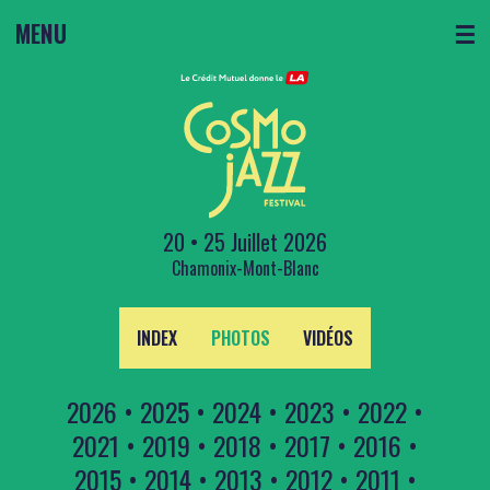
MENU
☰
20 • 25 Juillet 2026
Chamonix-Mont-Blanc
INDEX
PHOTOS
VIDÉOS
2026
•
2025
•
2024
•
2023
•
2022
•
2021
•
2019
•
2018
•
2017
•
2016
•
2015
•
2014
•
2013
•
2012
•
2011
•