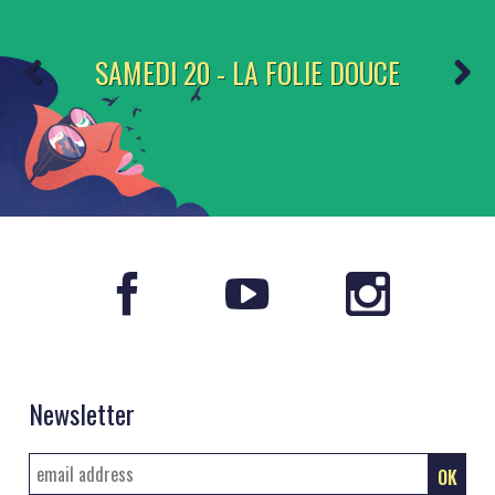
SAMEDI 20 - LA FOLIE DOUCE
Newsletter