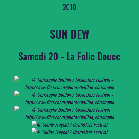
2010
SUN DEW
Samedi 20 - La Folie Douce