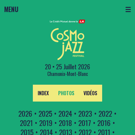
MENU
☰
20 • 25 Juillet 2026
Chamonix-Mont-Blanc
INDEX
PHOTOS
VIDÉOS
2026
•
2025
•
2024
•
2023
•
2022
•
2021
•
2019
•
2018
•
2017
•
2016
•
2015
•
2014
•
2013
•
2012
•
2011
•