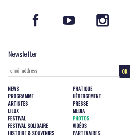
Newsletter
NEWS
PRATIQUE
PROGRAMME
HÉBERGEMENT
ARTISTES
PRESSE
LIEUX
MEDIA
FESTIVAL
PHOTOS
FESTIVAL SOLIDAIRE
VIDÉOS
HISTOIRE & SOUVENIRS
PARTENAIRES