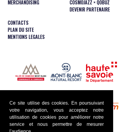
MERCHANDISING
COSMOJAZZ × QOBUZ
DEVENIR PARTENAIRE
CONTACTS
PLAN DU SITE
MENTIONS LEGALES
Ce site utilise des cookies. En poursuivant
votre navigation, vous acceptez notre
utilisation de cookies pour améliorer notre
service et nous permettre de mesurer
l'audience.