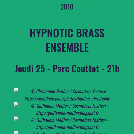
2010
HYPNOTIC BRASS
ENSEMBLE
Jeudi 25 - Parc Couttet - 21h