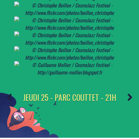
JEUDI 25 - PARC COUTTET - 21H