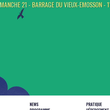
IMANCHE 21 - BARRAGE DU VIEUX-EMOSSON - 1
NEWS
PRATIQUE