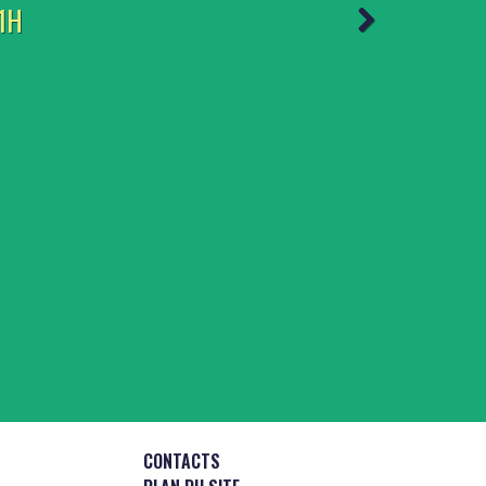
1H
CONTACTS