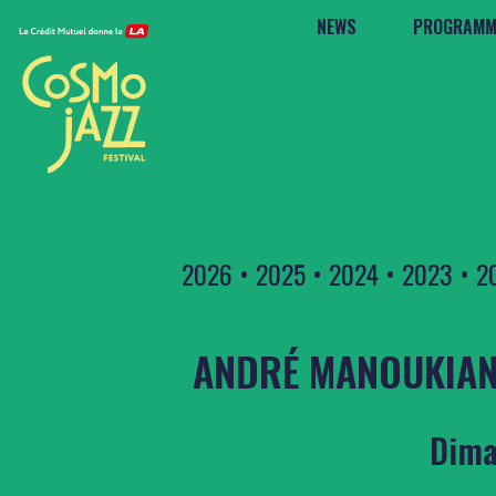
NEWS
PROGRAMM
2026
•
2025
•
2024
•
2023
•
2
ANDRÉ MANOUKIAN 
Dima