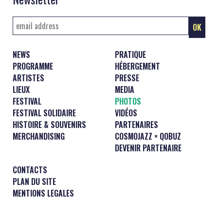
NEWS
PRATIQUE
PROGRAMME
HÉBERGEMENT
ARTISTES
PRESSE
LIEUX
MEDIA
FESTIVAL
PHOTOS
FESTIVAL SOLIDAIRE
VIDÉOS
HISTOIRE & SOUVENIRS
PARTENAIRES
MERCHANDISING
COSMOJAZZ × QOBUZ
DEVENIR PARTENAIRE
CONTACTS
PLAN DU SITE
MENTIONS LEGALES