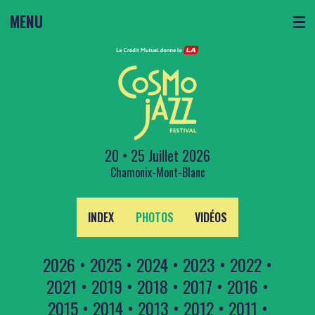
MENU
☰
20 • 25 Juillet 2026
Chamonix-Mont-Blanc
INDEX
PHOTOS
VIDÉOS
2026
•
2025
•
2024
•
2023
•
2022
•
2021
•
2019
•
2018
•
2017
•
2016
•
2015
•
2014
•
2013
•
2012
•
2011
•