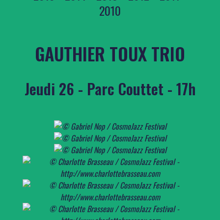
2010
GAUTHIER TOUX TRIO
Jeudi 26 - Parc Couttet - 17h