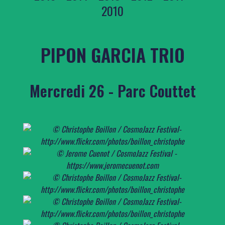
2010
PIPON GARCIA TRIO
Mercredi 26 - Parc Couttet