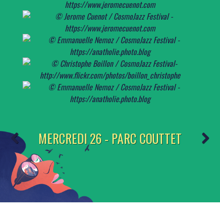
MERCREDI 26 - PARC COUTTET