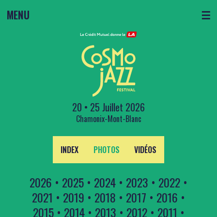
MENU
☰
20 • 25 Juillet 2026
Chamonix-Mont-Blanc
INDEX
PHOTOS
VIDÉOS
2026
•
2025
•
2024
•
2023
•
2022
•
2021
•
2019
•
2018
•
2017
•
2016
•
2015
•
2014
•
2013
•
2012
•
2011
•