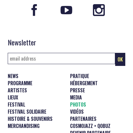
Newsletter
NEWS
PRATIQUE
PROGRAMME
HÉBERGEMENT
ARTISTES
PRESSE
LIEUX
MEDIA
FESTIVAL
PHOTOS
FESTIVAL SOLIDAIRE
VIDÉOS
HISTOIRE & SOUVENIRS
PARTENAIRES
MERCHANDISING
COSMOJAZZ × QOBUZ
DEVENIR PARTENAIRE