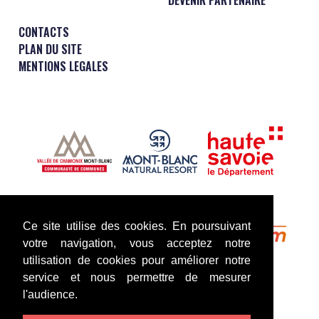
CONTACTS
PLAN DU SITE
MENTIONS LEGALES
Ce site utilise des cookies. En poursuivant
votre navigation, vous acceptez notre
utilisation de cookies pour améliorer notre
service et nous permettre de mesurer
l'audience.