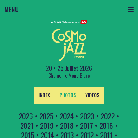
MENU
☰
20 • 25 Juillet 2026
Chamonix-Mont-Blanc
INDEX
PHOTOS
VIDÉOS
2026
•
2025
•
2024
•
2023
•
2022
•
2021
•
2019
•
2018
•
2017
•
2016
•
2015
•
2014
•
2013
•
2012
•
2011
•