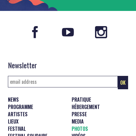
Newsletter
NEWS
PRATIQUE
PROGRAMME
HÉBERGEMENT
ARTISTES
PRESSE
LIEUX
MEDIA
FESTIVAL
PHOTOS
FESTIVAL SOLIDAIRE
VIDÉOS