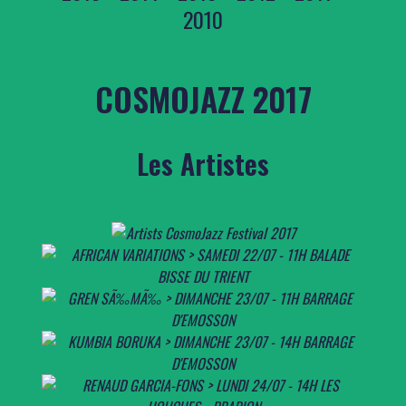
2010
COSMOJAZZ 2017
Les Artistes