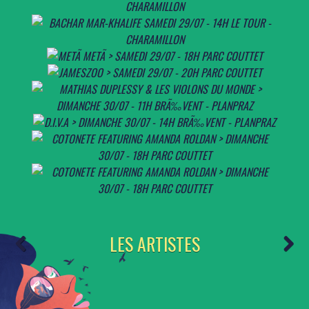
LES ARTISTES