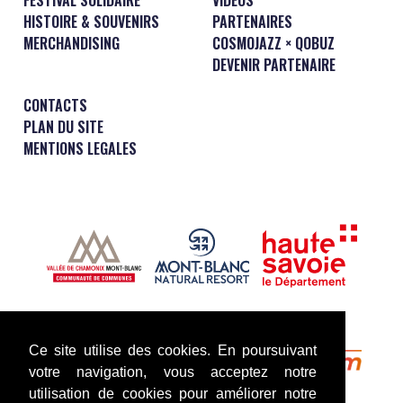
HISTOIRE & SOUVENIRS
PARTENAIRES
MERCHANDISING
COSMOJAZZ × QOBUZ
DEVENIR PARTENAIRE
CONTACTS
PLAN DU SITE
MENTIONS LEGALES
Ce site utilise des cookies. En poursuivant
votre navigation, vous acceptez notre
utilisation de cookies pour améliorer notre