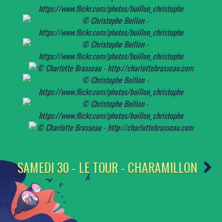
SAMEDI 30 - LE TOUR - CHARAMILLON