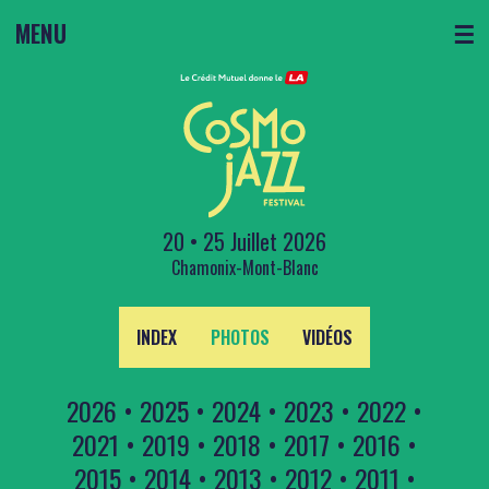
MENU
☰
20 • 25 Juillet 2026
Chamonix-Mont-Blanc
INDEX
PHOTOS
VIDÉOS
2026
•
2025
•
2024
•
2023
•
2022
•
2021
•
2019
•
2018
•
2017
•
2016
•
2015
•
2014
•
2013
•
2012
•
2011
•