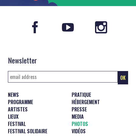
Newsletter
NEWS
PRATIQUE
PROGRAMME
HÉBERGEMENT
ARTISTES
PRESSE
LIEUX
MEDIA
FESTIVAL
PHOTOS
FESTIVAL SOLIDAIRE
VIDÉOS