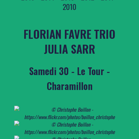
2010
FLORIAN FAVRE TRIO
JULIA SARR
Samedi 30 - Le Tour -
Charamillon