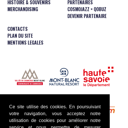
HISTOIRE & SOUVENIRS
PARTENAIRES
MERCHANDISING
COSMOJAZZ × QOBUZ
DEVENIR PARTENAIRE
CONTACTS
PLAN DU SITE
MENTIONS LEGALES
Ce site utilise des cookies. En poursuivant
votre navigation, vous acceptez notre
utilisation de cookies pour améliorer notre
service et nous permettre de mesurer