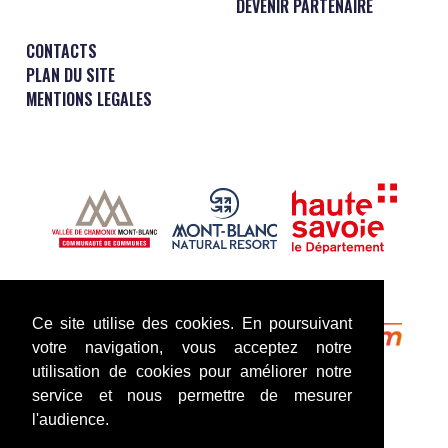
DEVENIR PARTENAIRE
CONTACTS
PLAN DU SITE
MENTIONS LEGALES
Ce site utilise des cookies. En poursuivant
votre navigation, vous acceptez notre
utilisation de cookies pour améliorer notre
service et nous permettre de mesurer
l'audience.