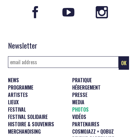
Newsletter
NEWS
PRATIQUE
PROGRAMME
HÉBERGEMENT
ARTISTES
PRESSE
LIEUX
MEDIA
FESTIVAL
PHOTOS
FESTIVAL SOLIDAIRE
VIDÉOS
HISTOIRE & SOUVENIRS
PARTENAIRES
MERCHANDISING
COSMOJAZZ × QOBUZ