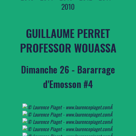
2010
GUILLAUME PERRET
PROFESSOR WOUASSA
Dimanche 26 - Bararrage
d'Emosson #4