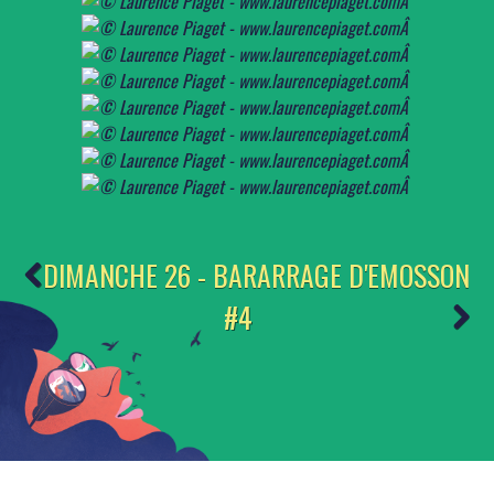
DIMANCHE 26 - BARARRAGE D'EMOSSON
#4