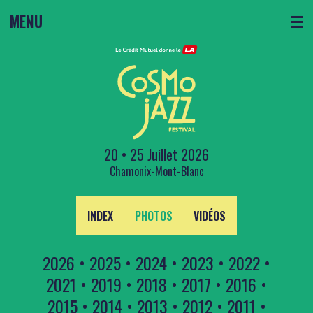
MENU
☰
20 • 25 Juillet 2026
Chamonix-Mont-Blanc
INDEX
PHOTOS
VIDÉOS
2026
•
2025
•
2024
•
2023
•
2022
•
2021
•
2019
•
2018
•
2017
•
2016
•
2015
•
2014
•
2013
•
2012
•
2011
•