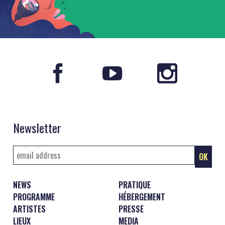
Newsletter
NEWS
PRATIQUE
PROGRAMME
HÉBERGEMENT
ARTISTES
PRESSE
LIEUX
MEDIA