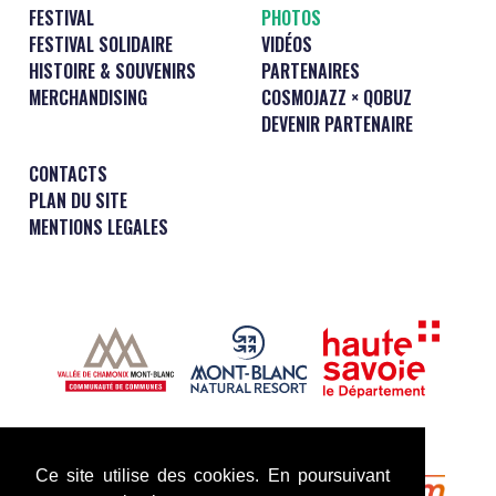
FESTIVAL
PHOTOS
FESTIVAL SOLIDAIRE
VIDÉOS
HISTOIRE & SOUVENIRS
PARTENAIRES
MERCHANDISING
COSMOJAZZ × QOBUZ
DEVENIR PARTENAIRE
CONTACTS
PLAN DU SITE
MENTIONS LEGALES
Ce site utilise des cookies. En poursuivant