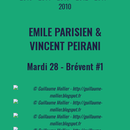
2010
EMILE PARISIEN &
VINCENT PEIRANI
Mardi 28 - Brévent #1