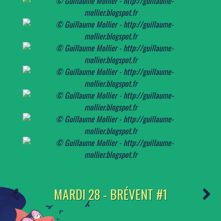
MARDI 28 - BRÉVENT #1