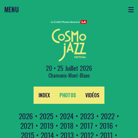
MENU
☰
20 • 25 Juillet 2026
Chamonix-Mont-Blanc
INDEX
PHOTOS
VIDÉOS
2026
•
2025
•
2024
•
2023
•
2022
•
2021
•
2019
•
2018
•
2017
•
2016
•
2015
•
2014
•
2013
•
2012
•
2011
•