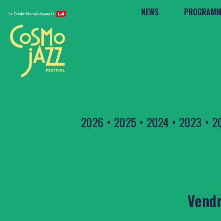
NEWS
PROGRAMM
2026
•
2025
•
2024
•
2023
•
2
Vendr