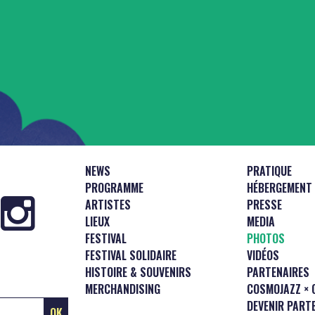
NEWS
PRATIQUE
PROGRAMME
HÉBERGEMENT
ARTISTES
PRESSE
LIEUX
MEDIA
FESTIVAL
PHOTOS
FESTIVAL SOLIDAIRE
VIDÉOS
HISTOIRE & SOUVENIRS
PARTENAIRES
MERCHANDISING
COSMOJAZZ × 
DEVENIR PART