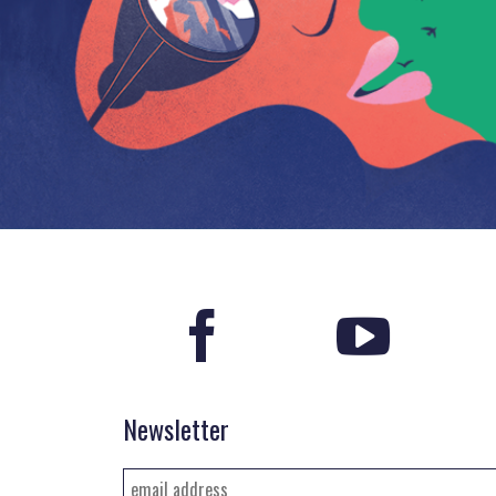
Newsletter