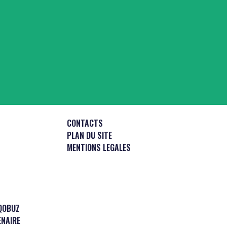
CONTACTS
PLAN DU SITE
MENTIONS LEGALES
QOBUZ
ENAIRE