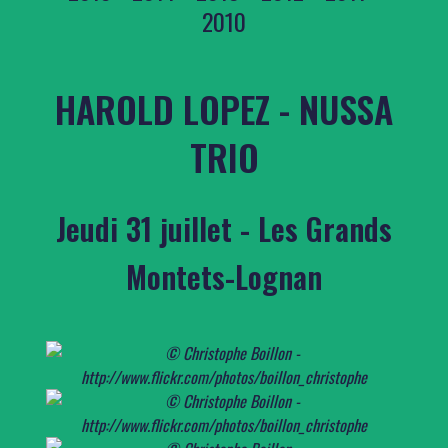
2010
HAROLD LOPEZ - NUSSA
TRIO
Jeudi 31 juillet - Les Grands
Montets-Lognan