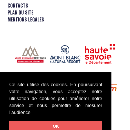
CONTACTS
PLAN DU SITE
MENTIONS LEGALES
Ce site utilise des cookies. En poursuivant
votre navigation, vous acceptez notre
utilisation de cookies pour améliorer notre
service et nous permettre de mesurer
l'audience.
OK