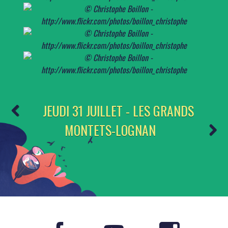
JEUDI 31 JUILLET - LES GRANDS
MONTETS-LOGNAN