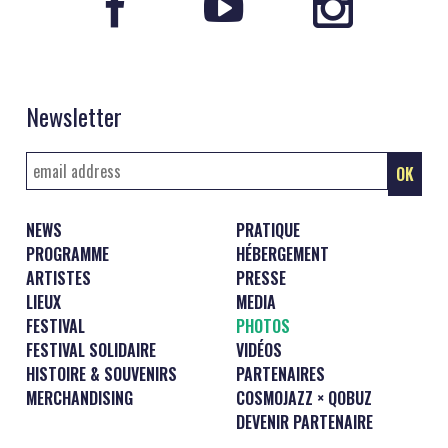
Newsletter
NEWS
PRATIQUE
PROGRAMME
HÉBERGEMENT
ARTISTES
PRESSE
LIEUX
MEDIA
FESTIVAL
PHOTOS
FESTIVAL SOLIDAIRE
VIDÉOS
HISTOIRE & SOUVENIRS
PARTENAIRES
MERCHANDISING
COSMOJAZZ × QOBUZ
DEVENIR PARTENAIRE