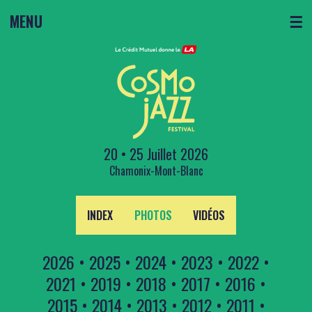
MENU
☰
20 • 25 Juillet 2026
Chamonix-Mont-Blanc
INDEX
PHOTOS
VIDÉOS
2026
•
2025
•
2024
•
2023
•
2022
•
2021
•
2019
•
2018
•
2017
•
2016
•
2015
•
2014
•
2013
•
2012
•
2011
•