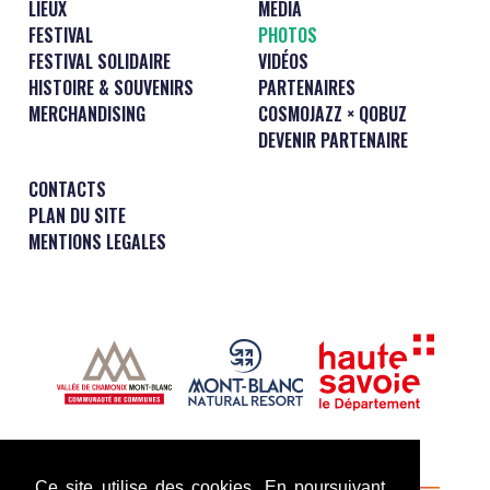
LIEUX
MEDIA
FESTIVAL
PHOTOS
FESTIVAL SOLIDAIRE
VIDÉOS
HISTOIRE & SOUVENIRS
PARTENAIRES
MERCHANDISING
COSMOJAZZ × QOBUZ
DEVENIR PARTENAIRE
CONTACTS
PLAN DU SITE
MENTIONS LEGALES
Ce site utilise des cookies. En poursuivant