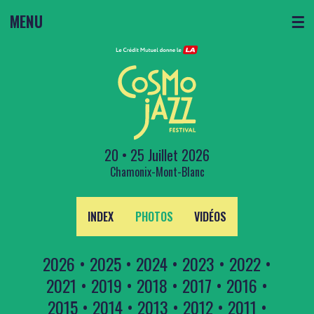
MENU
☰
20 • 25 Juillet 2026
Chamonix-Mont-Blanc
INDEX
PHOTOS
VIDÉOS
2026
•
2025
•
2024
•
2023
•
2022
•
2021
•
2019
•
2018
•
2017
•
2016
•
2015
•
2014
•
2013
•
2012
•
2011
•