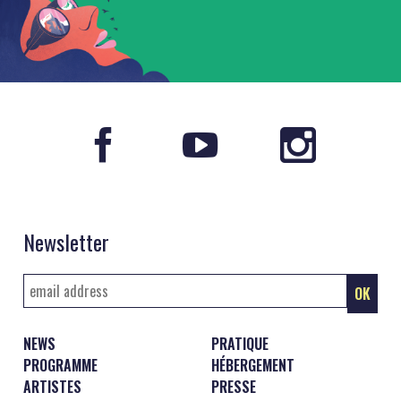
Newsletter
NEWS
PRATIQUE
PROGRAMME
HÉBERGEMENT
ARTISTES
PRESSE