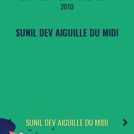
2010
SUNIL DEV AIGUILLE DU MIDI
SUNIL DEV AIGUILLE DU MIDI