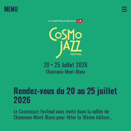
MENU
☰
20 • 25 Juillet 2026
Chamonix-Mont-Blanc
Rendez-vous du 20 au 25 juillet
2026
Le Cosmojazz Festival vous invite dans la vallée de
Chamonix-Mont-Blanc pour fêter la 16ème édition...