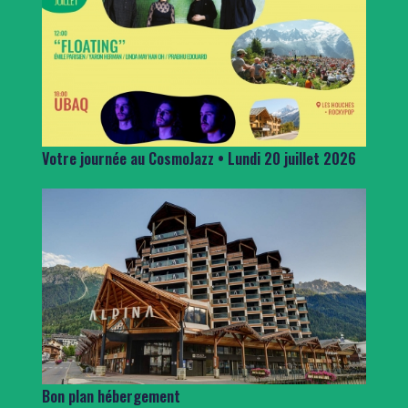
Votre journée au CosmoJazz • Lundi 20 juillet 2026
Bon plan hébergement