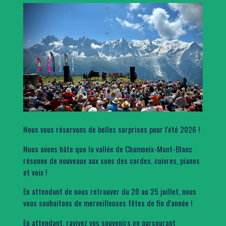
Nous vous réservons de belles surprises pour l'été 2026 !
Nous avons hâte que la vallée de Chamonix-Mont-Blanc
résonne de nouveaux aux sons des cordes, cuivres, pianos
et voix !
En attendant de nous retrouver du 20 au 25 juillet, nous
vous souhaitons de merveilleuses fêtes de fin d'année !
En attendant, ravivez vos souvenirs en parcourant