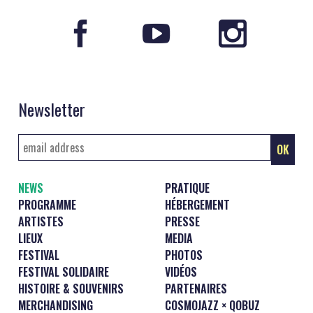
Newsletter
NEWS
PRATIQUE
PROGRAMME
HÉBERGEMENT
ARTISTES
PRESSE
LIEUX
MEDIA
FESTIVAL
PHOTOS
FESTIVAL SOLIDAIRE
VIDÉOS
HISTOIRE & SOUVENIRS
PARTENAIRES
MERCHANDISING
COSMOJAZZ × QOBUZ