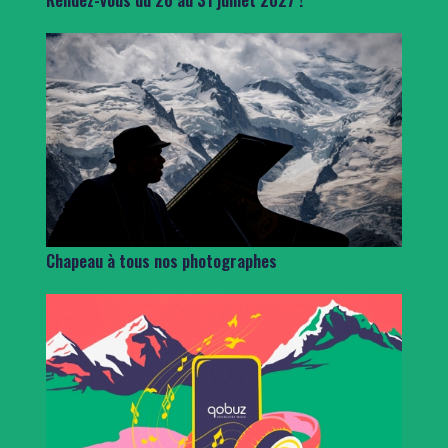
Chapeau à tous nos photographes