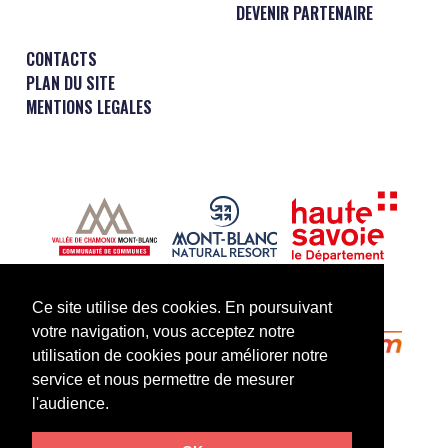
DEVENIR PARTENAIRE
CONTACTS
PLAN DU SITE
MENTIONS LEGALES
Ce site utilise des cookies. En poursuivant
votre navigation, vous acceptez notre
utilisation de cookies pour améliorer notre
service et nous permettre de mesurer
l'audience.