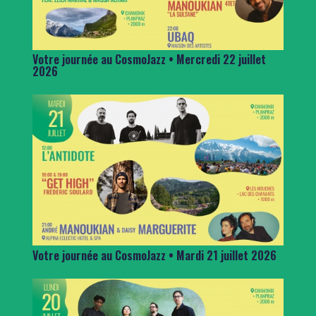
Votre journée au CosmoJazz • Mercredi 22 juillet
2026
Votre journée au CosmoJazz • Mardi 21 juillet 2026