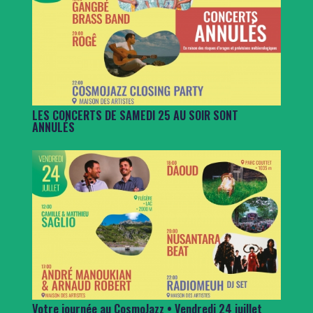
LES CONCERTS DE SAMEDI 25 AU SOIR SONT
ANNULÉS
Votre journée au CosmoJazz • Vendredi 24 juillet