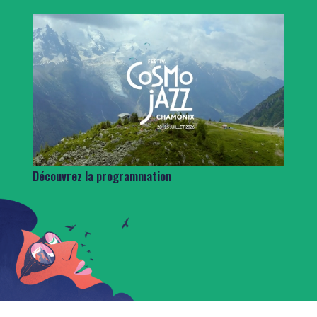
Découvrez la programmation