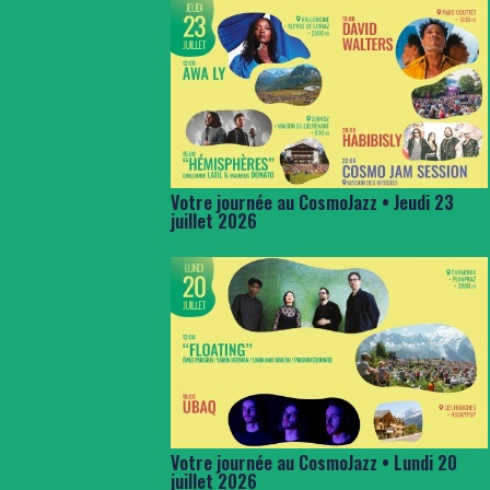
Votre journée au CosmoJazz • Jeudi 23
juillet 2026
Votre journée au CosmoJazz • Lundi 20
juillet 2026