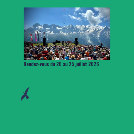
Rendez-vous du 20 au 25 juillet 2026