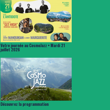
Votre journée au CosmoJazz • Mardi 21
juillet 2026
Découvrez la programmation