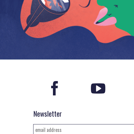
Newsletter