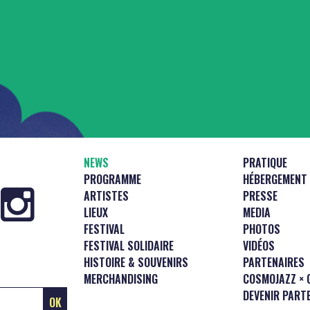
NEWS
PRATIQUE
PROGRAMME
HÉBERGEMENT
ARTISTES
PRESSE
LIEUX
MEDIA
FESTIVAL
PHOTOS
FESTIVAL SOLIDAIRE
VIDÉOS
HISTOIRE & SOUVENIRS
PARTENAIRES
MERCHANDISING
COSMOJAZZ × 
DEVENIR PART