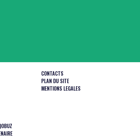
CONTACTS
PLAN DU SITE
MENTIONS LEGALES
QOBUZ
ENAIRE