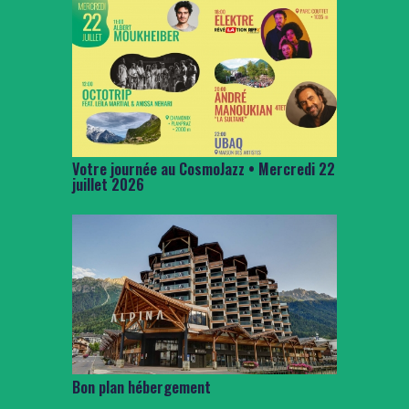
Votre journée au CosmoJazz • Mercredi 22
juillet 2026
Bon plan hébergement