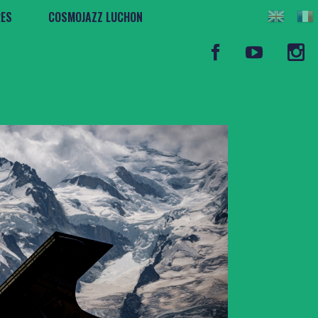
RES
COSMOJAZZ LUCHON